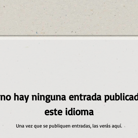
no hay ninguna entrada publica
este idioma
Una vez que se publiquen entradas, las verás aquí.